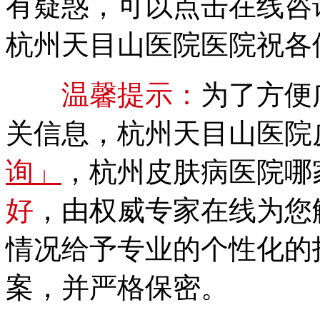
有疑惑，可以点击在线咨
杭州天目山医院医院祝各
温馨提示：
为了方便
关信息，杭州天目山医院
询」
，杭州皮肤病医院哪
好
，由权威专家在线为您
情况给予专业的个性化的
案，并严格保密。