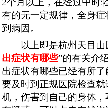
2个月以上，在经过中时
有的无一定规律，全身症
到病因。
以上即是杭州天目山医
出症状有哪些
”的有关介
出症状有哪些已经有所了
要及时到正规医院检查就
机，伤害到自己的身体，