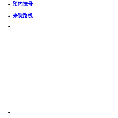
预约挂号
来院路线