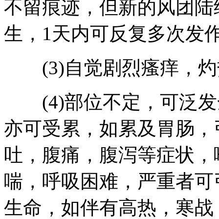
不留痕迹，但新的风团陆
生，1天内可反复多次发
(3)自觉剧烈瘙痒，灼
(4)部位不定，可泛发
亦可受累，如累及胃肠，
吐，腹痛，腹泻等症状，
喘，呼吸困难，严重者可
生命，如伴有高热，寒战