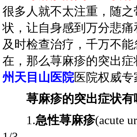
很多人就不太注重，随之
状，让自身感到万分悲痛
及时检查治疗，千万不能
在，那么荨麻疹的突出症
州天目山医院
医院权威专
荨麻疹的突出症状有
1.
急性荨麻疹
(acute
1/3。