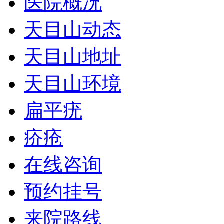
医院概况
天目山动态
天目山地址
天目山环境
扁平疣
疥疮
在线咨询
预约挂号
来院路线