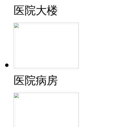
医院大楼
医院病房