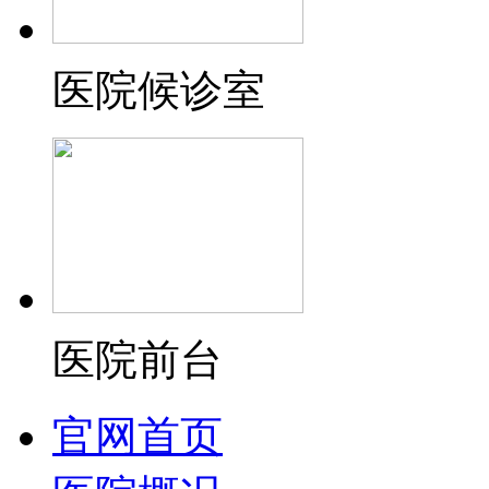
医院候诊室
医院前台
官网首页