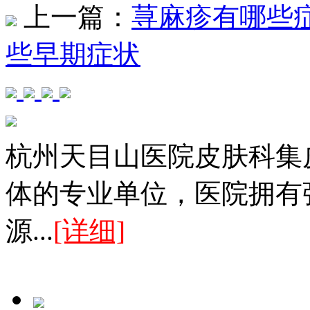
上一篇：
荨麻疹有哪些
些早期症状
杭州天目山医院皮肤科集
体的专业单位，医院拥有
源...
[详细]