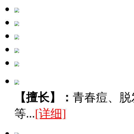
【擅长】：
青春痘、脱
等...
[详细]