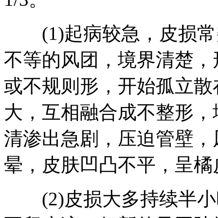
(1)起病较急，皮损常
不等的风团，境界清楚，
或不规则形，开始孤立散
大，互相融合成不整形，
清渗出急剧，压迫管壁，
晕，皮肤凹凸不平，呈橘
(2)皮损大多持续半小