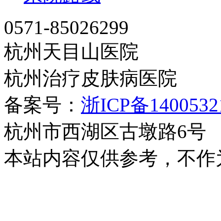
0571-85026299
杭州天目山医院
杭州治疗皮肤病医院
备案号：
浙ICP备140053
杭州市西湖区古墩路6号
本站内容仅供参考，不作