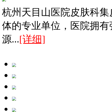
杭州天目山医院皮肤科集
体的专业单位，医院拥有
源...
[详细]