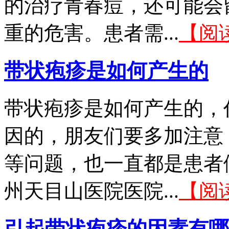
的治疗青春痘，还可能会
重的危害。患者需...
【阅
带状疱疹是如何产生的
带状疱疹是如何产生的，
因的，朋友们要多加注意
等问题，也一直都是患者
州天目山医院医院...
【阅
引起带状疱疹的因素有哪