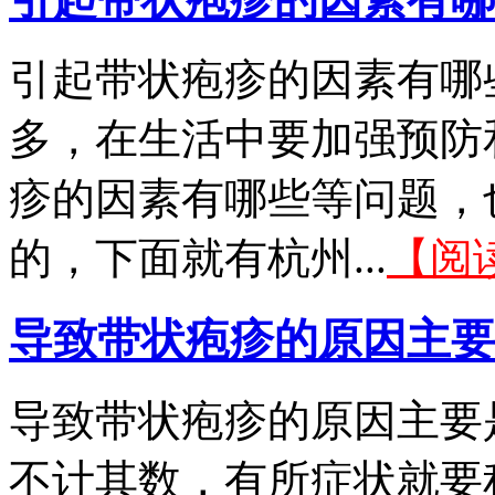
引起带状疱疹的因素有哪
多，在生活中要加强预防
疹的因素有哪些等问题，
的，下面就有杭州...
【阅
导致带状疱疹的原因主要
导致带状疱疹的原因主要
不计其数，有所症状就要