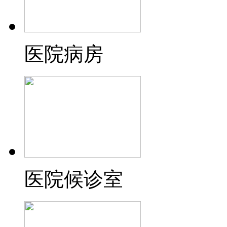
医院病房
医院候诊室