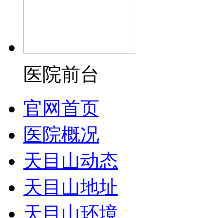
医院前台
官网首页
医院概况
天目山动态
天目山地址
天目山环境