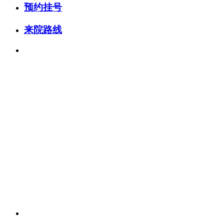
预约挂号
来院路线