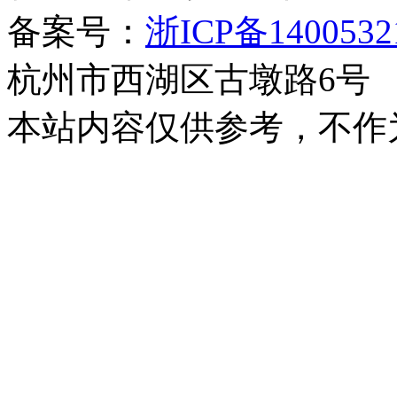
备案号：
浙ICP备140053
杭州市西湖区古墩路6号
本站内容仅供参考，不作