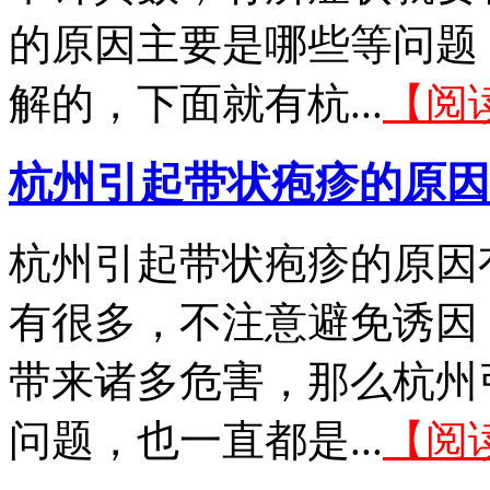
的原因主要是哪些等问题
解的，下面就有杭...
【阅
杭州引起带状疱疹的原因
杭州引起带状疱疹的原因
有很多，不注意避免诱因
带来诸多危害，那么杭州
问题，也一直都是...
【阅