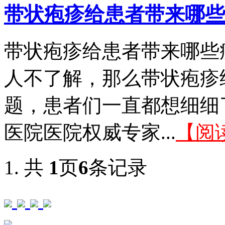
带状疱疹给患者带来哪些
带状疱疹给患者带来哪些
人不了解，那么带状疱疹
题，患者们一直都想细细
医院医院权威专家...
【阅
共
1
页
6
条记录