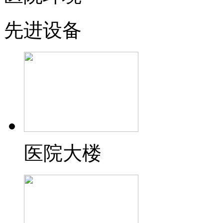
先进设备
医院大楼