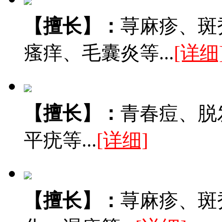
【擅长】：
荨麻疹、斑
瘙痒、毛囊炎等...
[详细
【擅长】：
青春痘、脱
平疣等...
[详细]
【擅长】：
荨麻疹、斑