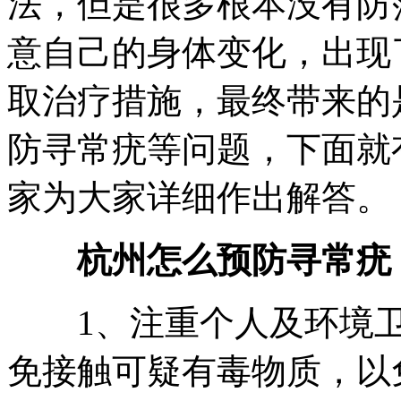
法，但是很多根本没有防
意自己的身体变化，出现
取治疗措施，最终带来的
防寻常疣等问题，下面就
家为大家详细作出解答。
杭州怎么预防寻常疣
1、注重个人及环境卫
免接触可疑有毒物质，以