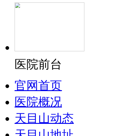
医院前台
官网首页
医院概况
天目山动态
天目山地址