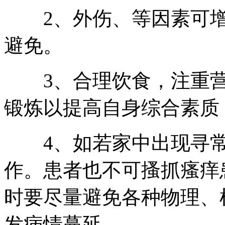
2、外伤、等因素可增
避免。
3、合理饮食，注重营
锻炼以提高自身综合素质
4、如若家中出现寻常
作。患者也不可搔抓瘙痒
时要尽量避免各种物理、
发病情蔓延。