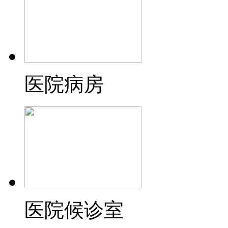
医院病房
医院候诊室