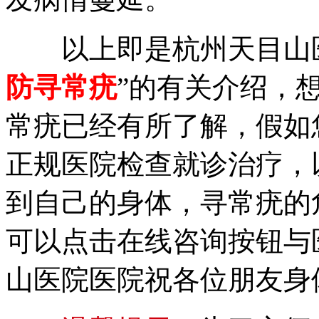
以上即是杭州天目山医
防寻常疣
”的有关介绍，
常疣已经有所了解，假如
正规医院检查就诊治疗，
到自己的身体，寻常疣的
可以点击在线咨询按钮与
山医院医院祝各位朋友身