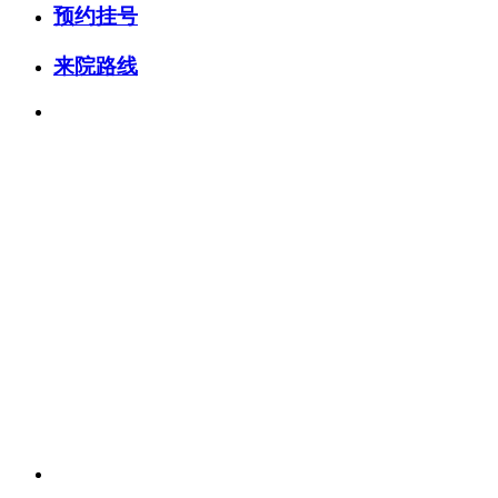
预约挂号
来院路线