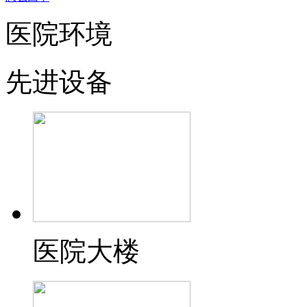
医院环境
先进设备
医院大楼