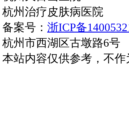
杭州治疗皮肤病医院
备案号：
浙ICP备140053
杭州市西湖区古墩路6号
本站内容仅供参考，不作