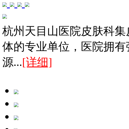
杭州天目山医院皮肤科集
体的专业单位，医院拥有
源...
[详细]