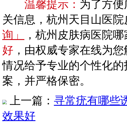
温馨提示：
为了方便
关信息，杭州天目山医院
询」
，杭州皮肤病医院哪
好
，由权威专家在线为您
情况给予专业的个性化的
案，并严格保密。
上一篇：
寻常疣有哪些
效果好