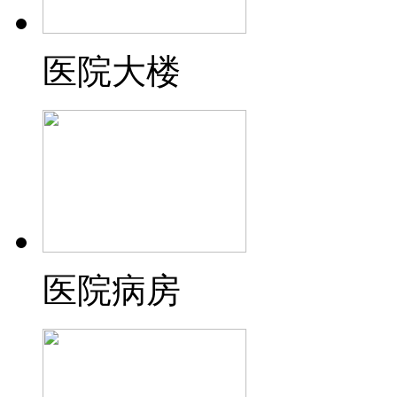
医院大楼
医院病房