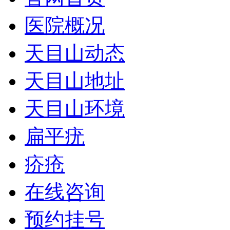
医院概况
天目山动态
天目山地址
天目山环境
扁平疣
疥疮
在线咨询
预约挂号