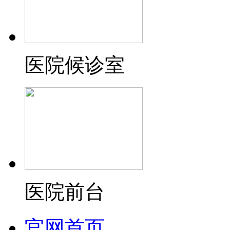
医院候诊室
医院前台
官网首页