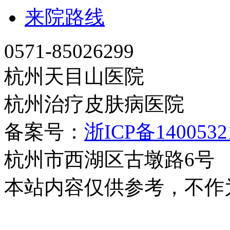
来院路线
0571-85026299
杭州天目山医院
杭州治疗皮肤病医院
备案号：
浙ICP备140053
杭州市西湖区古墩路6号
本站内容仅供参考，不作