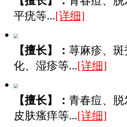
【擅长】：
青春痘、脱
平疣等...
[详细]
【擅长】：
荨麻疹、斑
化、湿疹等...
[详细]
【擅长】：
青春痘、脱
皮肤瘙痒等...
[详细]