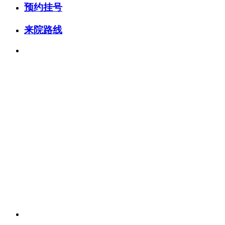
预约挂号
来院路线