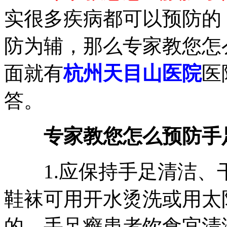
实很多疾病都可以预防的
防为辅，那么专家教您怎
面就有
杭州天目山医院
医
答。
专家教您怎么预防手
1.应保持手足清洁、干
鞋袜可用开水烫洗或用太
的。手足癣患者饮食宜清