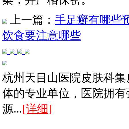
上一篇：
手足癣有哪些
饮食要注意哪些
杭州天目山医院皮肤科集
体的专业单位，医院拥有
源...
[详细]