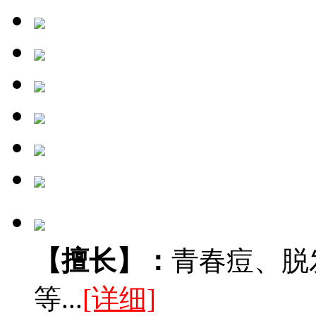
【擅长】：
青春痘、脱
等...
[详细]