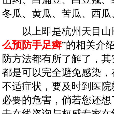
冬瓜、黄瓜、苦瓜、西瓜
以上即是杭州天目山医
么预防手足癣
”的相关介
防方法都有所了解了，其
都是可以完全避免感染，
不适症状，要及时到医院
必要的危害，倘若您还想
击在线咨询与权威专家在