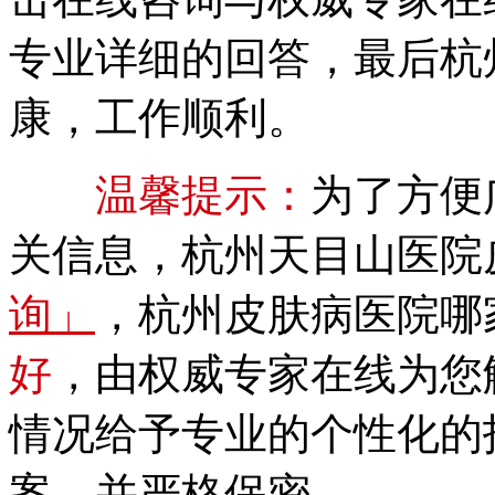
专业详细的回答，最后杭
康，工作顺利。
温馨提示：
为了方便
关信息，杭州天目山医院
询」
，杭州皮肤病医院哪
好
，由权威专家在线为您
情况给予专业的个性化的
案，并严格保密。