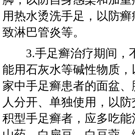
用热水烫洗手足，以防癣
致淋巴管炎等。
3.手足癣治疗期间，
能用石灰水等碱性物质，
家中手足癣患者的面盆、
人分开、单独使用，以防
积型手足癣者，应多吃能
山药、白扁豆、白豆蔻、