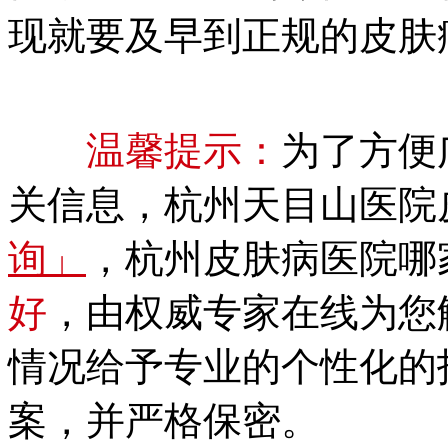
现就要及早到正规的皮肤
温馨提示：
为了方便
关信息，杭州天目山医院
询」
，杭州皮肤病医院哪
好
，由权威专家在线为您
情况给予专业的个性化的
案，并严格保密。