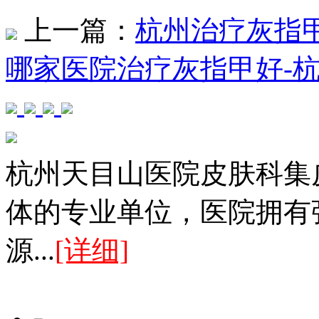
上一篇：
杭州治疗灰指
哪家医院治疗灰指甲好-
杭州天目山医院皮肤科集
体的专业单位，医院拥有
源...
[详细]