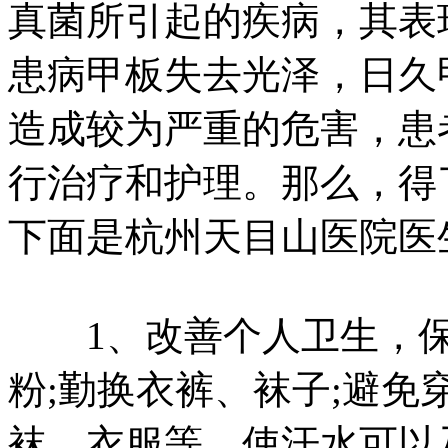
真菌所引起的疾病，其表
患病甲板失去光泽，日久
造成较为严重的危害，患
行治疗和护理。那么，得
下面是杭州天目山医院医
1、改善个人卫生，保
粉;勤换衣裤、袜子;避
袜、衣服等，使汗水可以