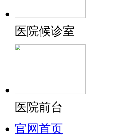
医院候诊室
医院前台
官网首页