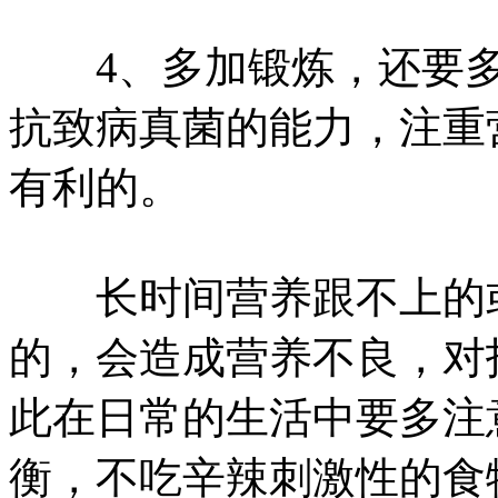
4、多加锻炼，还要多
抗致病真菌的能力，注重
有利的。
长时间营养跟不上的或
的，会造成营养不良，对
此在日常的生活中要多注
衡，不吃辛辣刺激性的食