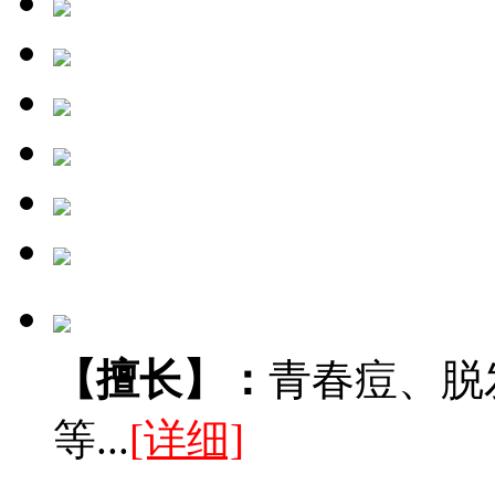
【擅长】：
青春痘、脱
等...
[详细]