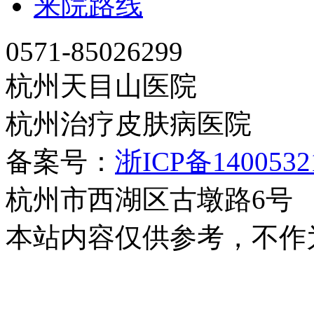
来院路线
0571-85026299
杭州天目山医院
杭州治疗皮肤病医院
备案号：
浙ICP备140053
杭州市西湖区古墩路6号
本站内容仅供参考，不作