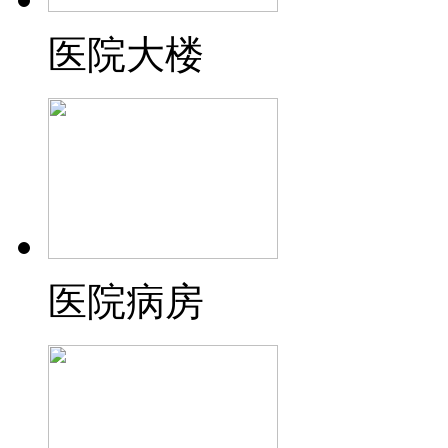
医院大楼
医院病房