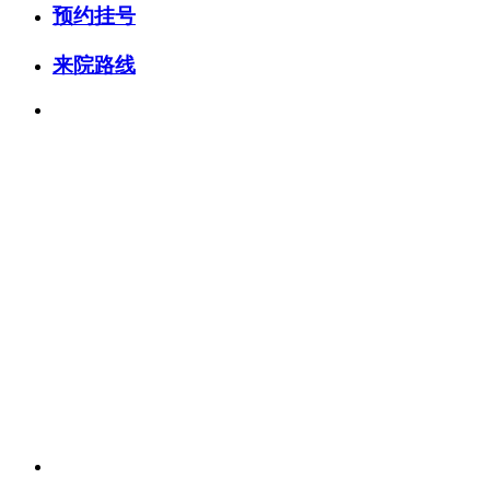
预约挂号
来院路线