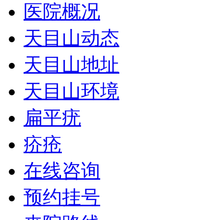
医院概况
天目山动态
天目山地址
天目山环境
扁平疣
疥疮
在线咨询
预约挂号