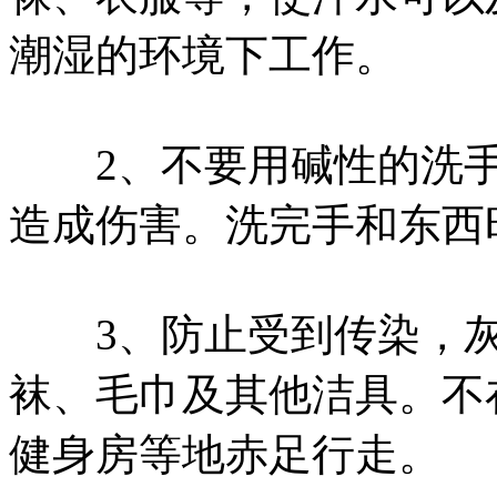
潮湿的环境下工作。
2、不要用碱性的洗手
造成伤害。洗完手和东西
3、防止受到传染，灰
袜、毛巾及其他洁具。不
健身房等地赤足行走。